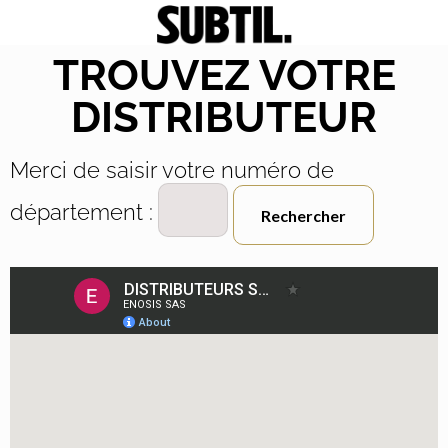
TROUVEZ VOTRE
DISTRIBUTEUR
Merci de saisir votre numéro de
département :