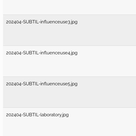
202404-SUBTIL-influenceuse3.jpg
202404-SUBTIL-influenceuse4.jpg
202404-SUBTIL-influenceuse5.jpg
202404-SUBTIL-laboratory.jpg