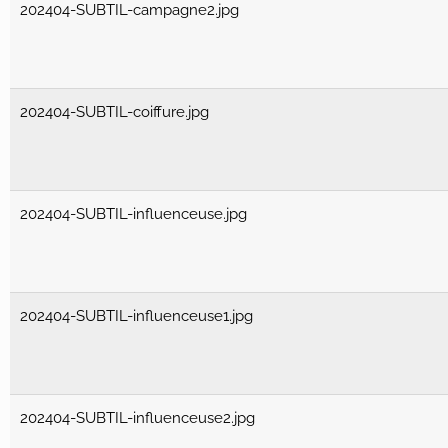
202404-SUBTIL-campagne2.jpg
202404-SUBTIL-coiffure.jpg
202404-SUBTIL-influenceuse.jpg
202404-SUBTIL-influenceuse1.jpg
202404-SUBTIL-influenceuse2.jpg