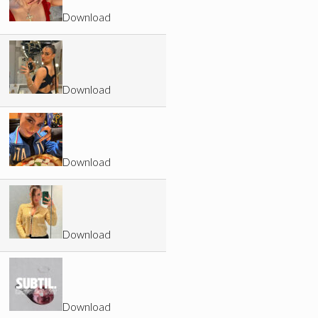
Download
Download
Download
Download
Download