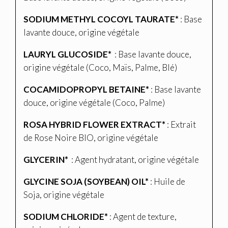
SODIUM METHYL COCOYL TAURATE*
: Base
lavante douce, origine végétale
LAURYL GLUCOSIDE*
: Base lavante douce,
origine végétale (Coco, Maïs, Palme, Blé)
COCAMIDOPROPYL BETAINE*
: Base lavante
douce, origine végétale (Coco, Palme)
ROSA HYBRID FLOWER EXTRACT*
: Extrait
de Rose Noire BIO, origine végétale
GLYCERIN*
: Agent hydratant, origine végétale
GLYCINE SOJA (SOYBEAN) OIL*
: Huile de
Soja, origine végétale
SODIUM CHLORIDE*
: Agent de texture,