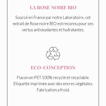
LA ROSE NOIRE BIO
Sourcé en France par notre Laboratoire, cet
extrait de Rose noire BIO est reconnu pour ses
vertus antioxydantes et hydratantes.
ECO-CONCEPTION
Flacon en PET 100% recyclé et recyclable.
Etiquette imprimée avec des encres végétales.
Fabrication a froid.