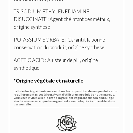
TRISODIUM ETHYLENEDIAMINE
DISUCCINATE : Agent chélatant des métaux,
origine synthèse
POTASSIUM SORBATE : Garantit la bonne
conservation du produit, origine synthèse
ACETIC ACID : Ajusteur de pH, origine
synthétique
*Origine végétale et naturelle.
La liste des ingrédients entrant dans la composition de nos produits sont
régulièrement mises à jour. Avant d’utiliser un produit de notre marque,
vous êtes invités à lire la liste d’ingrédients figurant sur son emballage
afin de vous assurer que les ingrédients sont adaptés à votre utilisation
personnelle.