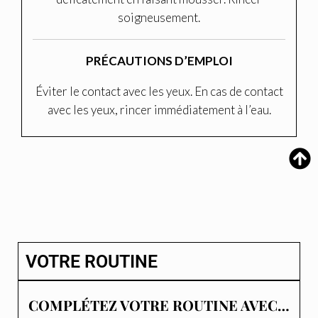
soigneusement.
PRÉCAUTIONS D’EMPLOI
Éviter le contact avec les yeux. En cas de contact
avec les yeux, rincer immédiatement à l’eau.
VOTRE ROUTINE
COMPLÉTEZ VOTRE ROUTINE AVEC…