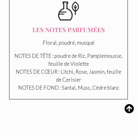
LES NOTES PARFUMÉES
Floral, poudré, musqué
NOTES DE TÊTE : poudre de Riz, Pamplemousse,
feuille de Violette
NOTES DE CŒUR : Litchi, Rose, Jasmin, feuille
de Cerisier
NOTES DE FOND : Santal, Musc, Cèdre blanc