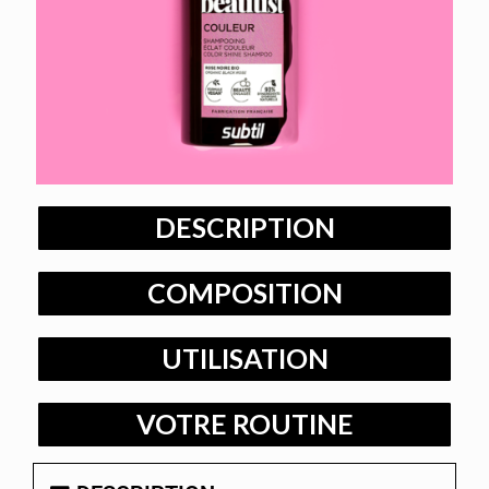
DESCRIPTION
COMPOSITION
UTILISATION
VOTRE ROUTINE