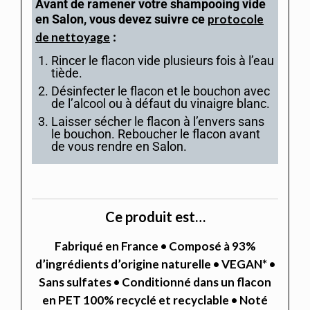
Avant de ramener votre shampooing vide
en Salon, vous devez suivre ce
protocole
de nettoyage
:
Rincer le flacon vide plusieurs fois à l’eau
tiède.
Désinfecter le flacon et le bouchon avec
de l’alcool ou à défaut du vinaigre blanc.
Laisser sécher le flacon à l’envers sans
le bouchon. Reboucher le flacon avant
de vous rendre en Salon.
Ce produit est…
Fabriqué en France • Composé à 93%
d’ingrédients d’origine naturelle • VEGAN* •
Sans sulfates • Conditionné dans un flacon
en PET 100% recyclé et recyclable • Noté