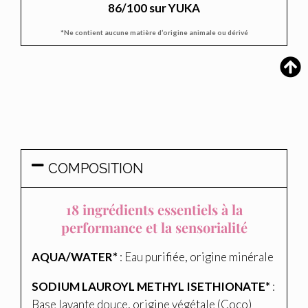
86/100 sur YUKA
*Ne contient aucune matière d’origine animale ou dérivé
COMPOSITION
18 ingrédients essentiels à la
performance et la sensorialité
AQUA/WATER*
: Eau purifiée, origine minérale
SODIUM LAUROYL METHYL ISETHIONATE*
:
Base lavante douce, origine végétale (Coco)